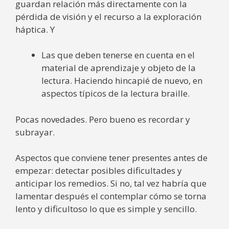
guardan relación más directamente con la
pérdida de visión y el recurso a la exploración
háptica. Y
Las que deben tenerse en cuenta en el
material de aprendizaje y objeto de la
lectura. Haciendo hincapié de nuevo, en
aspectos típicos de la lectura braille.
Pocas novedades. Pero bueno es recordar y
subrayar.
Aspectos que conviene tener presentes antes de
empezar: detectar posibles dificultades y
anticipar los remedios. Si no, tal vez habría que
lamentar después el contemplar cómo se torna
lento y dificultoso lo que es simple y sencillo.