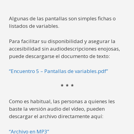
Algunas de las pantallas son simples fichas o
listados de variables.
Para facilitar su disponibilidad y asegurar la
accesibilidad sin audiodescripciones enojosas,
puede descargarse el documento de texto:
“Encuentro 5 – Pantallas de variables.pdf”
* * *
Como es habitual, las personas a quienes les
baste la versión audio del vídeo, pueden
descargar el archivo directamente aquí:
“Archivo en MP3”