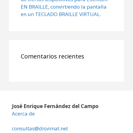
EN BRAILLE, convirtiendo la pantalla
en un TECLADO BRAILLE VIRTUAL.
Comentarios recientes
José Enrique Fernández del Campo
Acerca de
consultas@disvimat.net