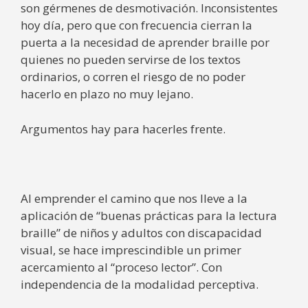
son gérmenes de desmotivación. Inconsistentes
hoy día, pero que con frecuencia cierran la
puerta a la necesidad de aprender braille por
quienes no pueden servirse de los textos
ordinarios, o corren el riesgo de no poder
hacerlo en plazo no muy lejano.
Argumentos hay para hacerles frente.
Al emprender el camino que nos lleve a la
aplicación de “buenas prácticas para la lectura
braille” de niños y adultos con discapacidad
visual, se hace imprescindible un primer
acercamiento al “proceso lector”. Con
independencia de la modalidad perceptiva.