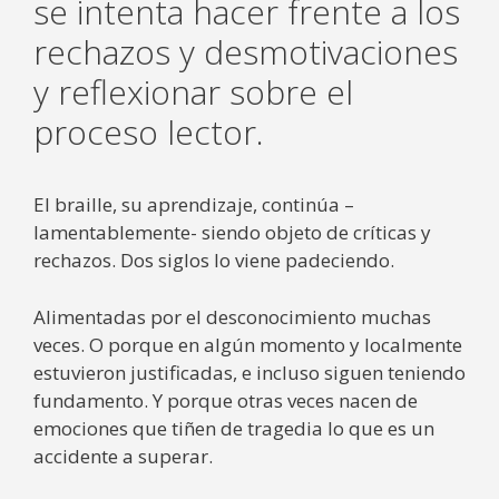
se intenta hacer frente a los
rechazos y desmotivaciones
y reflexionar sobre el
proceso lector.
El braille, su aprendizaje, continúa –
lamentablemente- siendo objeto de críticas y
rechazos. Dos siglos lo viene padeciendo.
Alimentadas por el desconocimiento muchas
veces. O porque en algún momento y localmente
estuvieron justificadas, e incluso siguen teniendo
fundamento. Y porque otras veces nacen de
emociones que tiñen de tragedia lo que es un
accidente a superar.