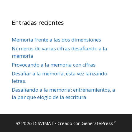
Entradas recientes
Memoria frente a las dos dimensiones
Números de varias cifras desafiando a la
memoria
Provocando a la memoria con cifras
Desafiar a la memoria, esta vez lanzando
letras.
Desafiando a la memoria: entrenamientos, a
la par que elogio de la escritura.
© 2026 DISVIMAT
• Creado con
GeneratePress