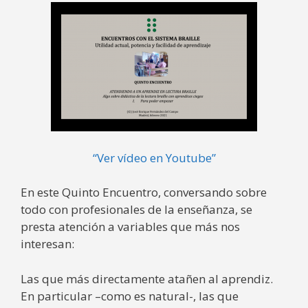
“Ver vídeo en Youtube”
En este Quinto Encuentro, conversando sobre
todo con profesionales de la enseñanza, se
presta atención a variables que más nos
interesan:
Las que más directamente atañen al aprendiz.
En particular –como es natural-, las que