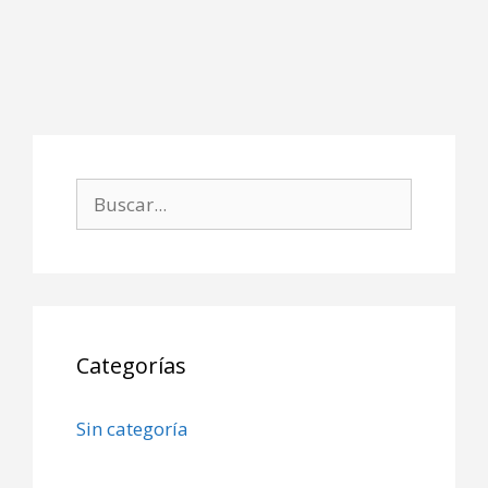
Buscar:
Categorías
Sin categoría