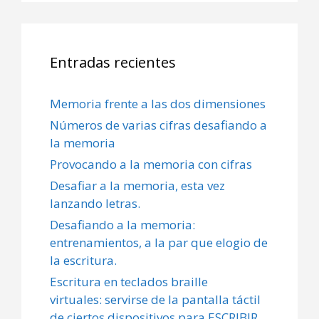
Entradas recientes
Memoria frente a las dos dimensiones
Números de varias cifras desafiando a
la memoria
Provocando a la memoria con cifras
Desafiar a la memoria, esta vez
lanzando letras.
Desafiando a la memoria:
entrenamientos, a la par que elogio de
la escritura.
Escritura en teclados braille
virtuales: servirse de la pantalla táctil
de ciertos dispositivos para ESCRIBIR