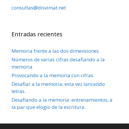
consultas@disvimat.net
Entradas recientes
Memoria frente a las dos dimensiones
Números de varias cifras desafiando a la
memoria
Provocando a la memoria con cifras
Desafiar a la memoria, esta vez lanzando
letras.
Desafiando a la memoria: entrenamientos, a
la par que elogio de la escritura.