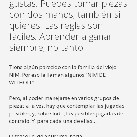
gustas. Puedes tomar piezas
con dos manos, también si
quieres. Las reglas son
fáciles. Aprender a ganar
siempre, no tanto.
Tiene algún parecido con la familia del viejo
NIM. Por eso le llaman algunos “NIM DE
WITHOFF”.
Pero, al poder manejarse en varios grupos de
piezas a la vez, hay que contemplar las jugadas
posibles, y, sobre todo, las posibles jugadas del
contraio. Y, para cada una de ellas…
O sea: que, de aburrirse, nada.