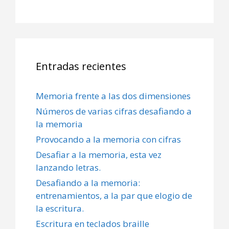
Entradas recientes
Memoria frente a las dos dimensiones
Números de varias cifras desafiando a
la memoria
Provocando a la memoria con cifras
Desafiar a la memoria, esta vez
lanzando letras.
Desafiando a la memoria:
entrenamientos, a la par que elogio de
la escritura.
Escritura en teclados braille