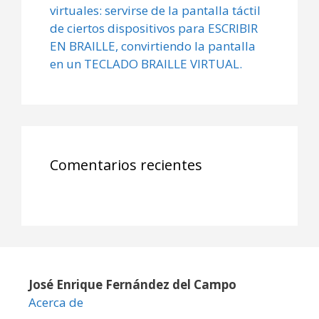
virtuales: servirse de la pantalla táctil
de ciertos dispositivos para ESCRIBIR
EN BRAILLE, convirtiendo la pantalla
en un TECLADO BRAILLE VIRTUAL.
Comentarios recientes
José Enrique Fernández del Campo
Acerca de