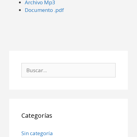
Archivo Mp3
Documento .pdf
Buscar:
Categorías
Sin categoría