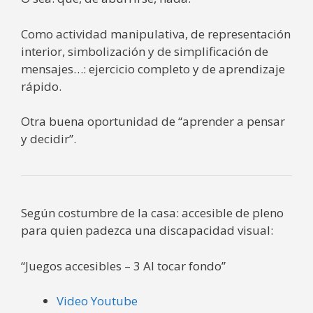
Como actividad manipulativa, de representación
interior, simbolización y de simplificación de
mensajes…: ejercicio completo y de aprendizaje
rápido.
Otra buena oportunidad de “aprender a pensar
y decidir”.
Según costumbre de la casa: accesible de pleno
para quien padezca una discapacidad visual:
“Juegos accesibles – 3 Al tocar fondo”
Video Youtube