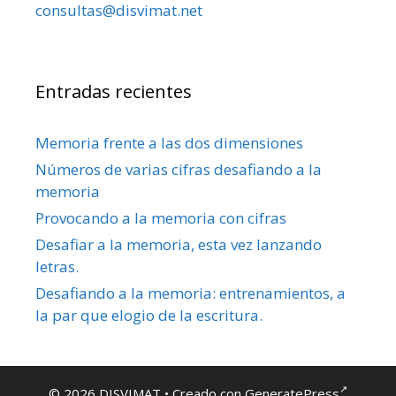
consultas@disvimat.net
Entradas recientes
Memoria frente a las dos dimensiones
Números de varias cifras desafiando a la
memoria
Provocando a la memoria con cifras
Desafiar a la memoria, esta vez lanzando
letras.
Desafiando a la memoria: entrenamientos, a
la par que elogio de la escritura.
© 2026 DISVIMAT
• Creado con
GeneratePress