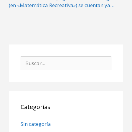
(en «Matemática Recreativa») se cuentan ya…
Buscar:
Categorías
Sin categoría