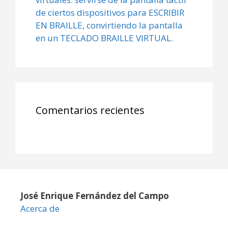
de ciertos dispositivos para ESCRIBIR
EN BRAILLE, convirtiendo la pantalla
en un TECLADO BRAILLE VIRTUAL.
Comentarios recientes
José Enrique Fernández del Campo
Acerca de