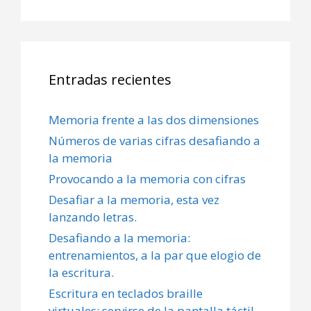
Entradas recientes
Memoria frente a las dos dimensiones
Números de varias cifras desafiando a
la memoria
Provocando a la memoria con cifras
Desafiar a la memoria, esta vez
lanzando letras.
Desafiando a la memoria:
entrenamientos, a la par que elogio de
la escritura.
Escritura en teclados braille
virtuales: servirse de la pantalla táctil